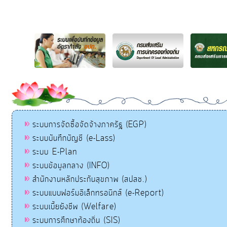
ระบบการจัดซื้อจัดจ้างภาครัฐ (EGP)
ระบบบันทึกบัญชี (e-Lass)
ระบบ E-Plan
ระบบข้อมูลกลาง (INFO)
สำนักงานหลักประกันสุขภาพ (สปสช.)
ระบบแบบฟอร์มอิเล็กทรอนิกส์ (e-Report)
ระบบเบี้ยยังชีพ (Welfare)
ระบบการศึกษาท้องถิ่น (SIS)