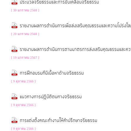
ประมวลจริยธรรมและการขับเคลื่อนจริยธรรม
จัดการ
ความ
[ 30 มกราคม 2568 ]
รู้
รายงานผลการดำเนินการเพื่อส่งเสริมคุณธรรมและความโปร่
[ 20 มกราคม 2568 ]
การ
ดำเนิน
รายงานผลการดำเนินการตามมาตรการส่งเสริมคุณธรรมและค
งาน
[ 19 มกราคม 2567 ]
การ
การฝึกอบรมที่มีเนื้อหาด้านจริยธรรม
ให้
[ 9 ตุลาคม 2566 ]
บริการ
แนวทางการปฎิบัติตนทางจริยธรรม
แผนการ
[ 9 ตุลาคม 2566 ]
ใช้
การแต่งตั้งคณะทำงานให้คำปรึกษาจริยธรรม
จ่าย
งบ
[ 9 ตุลาคม 2566 ]