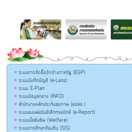
ระบบการจัดซื้อจัดจ้างภาครัฐ (EGP)
ระบบบันทึกบัญชี (e-Lass)
ระบบ E-Plan
ระบบข้อมูลกลาง (INFO)
สำนักงานหลักประกันสุขภาพ (สปสช.)
ระบบแบบฟอร์มอิเล็กทรอนิกส์ (e-Report)
ระบบเบี้ยยังชีพ (Welfare)
ระบบการศึกษาท้องถิ่น (SIS)