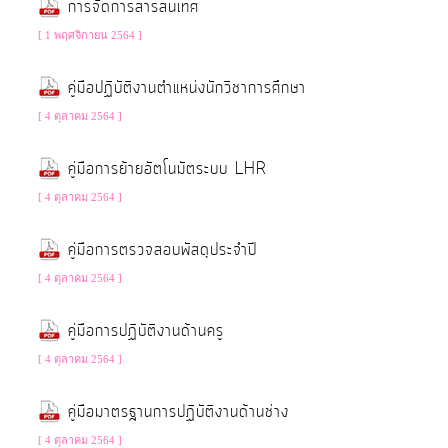
การจัดการสารสนเทศ
จัดการ
ความ
[ 1 พฤศจิกายน 2564 ]
รู้
คู่มือปฏิบัติงานตำแหน่งนักวิชาการศึกษา
[ 4 ตุลาคม 2564 ]
การ
ดำเนิน
คู่มือการย้ายอัตโนมัตระบบ LHR
งาน
[ 4 ตุลาคม 2564 ]
การ
คู่มือการตรวจสอบพัสดุประจำปี
ให้
[ 4 ตุลาคม 2564 ]
บริการ
คู่มือการปฏิบัติงานด้านครู
แผนการ
[ 4 ตุลาคม 2564 ]
ใช้
คู่มือมาตรฐานการปฏิบัติงานด้านช่าง
จ่าย
งบ
[ 4 ตุลาคม 2564 ]