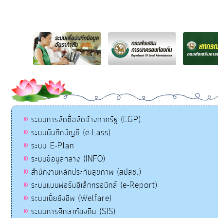
ระบบการจัดซื้อจัดจ้างภาครัฐ (EGP)
ระบบบันทึกบัญชี (e-Lass)
ระบบ E-Plan
ระบบข้อมูลกลาง (INFO)
สำนักงานหลักประกันสุขภาพ (สปสช.)
ระบบแบบฟอร์มอิเล็กทรอนิกส์ (e-Report)
ระบบเบี้ยยังชีพ (Welfare)
ระบบการศึกษาท้องถิ่น (SIS)