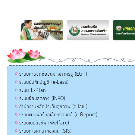
ระบบการจัดซื้อจัดจ้างภาครัฐ (EGP)
ระบบบันทึกบัญชี (e-Lass)
ระบบ E-Plan
ระบบข้อมูลกลาง (INFO)
สำนักงานหลักประกันสุขภาพ (สปสช.)
ระบบแบบฟอร์มอิเล็กทรอนิกส์ (e-Report)
ระบบเบี้ยยังชีพ (Welfare)
ระบบการศึกษาท้องถิ่น (SIS)