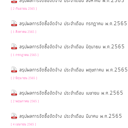
สรุปผลการจัดซื้อจัดจ้าง ประจำเดือน สิงหาคม พ.ศ.2565
[ 2 กันยายน 2565 ]
การ
สรุปผลการจัดซื้อจัดจ้าง ประจำเดือน กรกฎาคม พ.ศ.2565
เงิน
การ
[ 1 สิงหาคม 2565 ]
คลัง
สรุปผลการจัดซื้อจัดจ้าง ประจำเดือน มิถุนายน พ.ศ.2565
[ 1 กรกฎาคม 2565 ]
แผนการ
ป้องกัน
สรุปผลการจัดซื้อจัดจ้าง ประจำเดือน พฤษภาคม พ.ศ.2565
การ
[ 2 มิถุนายน 2565 ]
ทุจริต
สรุปผลการจัดซื้อจัดจ้าง ประจำเดือน เมษายน พ.ศ.2565
การ
[ 2 พฤษภาคม 2565 ]
ดำเนิน
การ
สรุปผลการจัดซื้อจัดจ้าง ประจำเดือน มีนาคม พ.ศ.2565
เพื่อ
[ 4 เมษายน 2565 ]