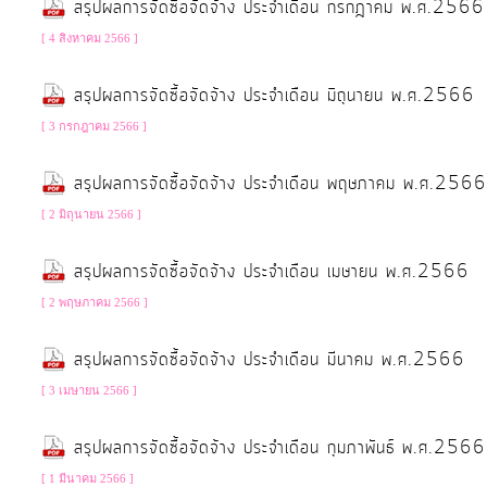
สรุปผลการจัดซื้อจัดจ้าง ประจำเดือน กรกฎาคม พ.ศ.2566
จัดการ
ความ
[ 4 สิงหาคม 2566 ]
รู้
สรุปผลการจัดซื้อจัดจ้าง ประจำเดือน มิถุนายน พ.ศ.2566
[ 3 กรกฎาคม 2566 ]
การ
ดำเนิน
สรุปผลการจัดซื้อจัดจ้าง ประจำเดือน พฤษภาคม พ.ศ.2566
งาน
[ 2 มิถุนายน 2566 ]
การ
สรุปผลการจัดซื้อจัดจ้าง ประจำเดือน เมษายน พ.ศ.2566
ให้
[ 2 พฤษภาคม 2566 ]
บริการ
สรุปผลการจัดซื้อจัดจ้าง ประจำเดือน มีนาคม พ.ศ.2566
แผนการ
[ 3 เมษายน 2566 ]
ใช้
สรุปผลการจัดซื้อจัดจ้าง ประจำเดือน กุมภาพันธ์ พ.ศ.2566
จ่าย
งบ
[ 1 มีนาคม 2566 ]