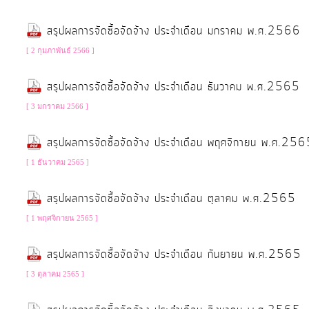
ประมาณ
สรุปผลการจัดซื้อจัดจ้าง ประจำเดือน มกราคม พ.ศ.2566
ประจำ
ปี
[ 2 กุมภาพันธ์ 2566 ]
สรุปผลการจัดซื้อจัดจ้าง ประจำเดือน ธันวาคม พ.ศ.2565
การ
[ 3 มกราคม 2566 ]
บริหาร
และ
สรุปผลการจัดซื้อจัดจ้าง ประจำเดือน พฤศจิกายน พ.ศ.25
พัฒนา
[ 1 ธันวาคม 2565 ]
ทรัพยากร
บุคคล
สรุปผลการจัดซื้อจัดจ้าง ประจำเดือน ตุลาคม พ.ศ.2565
[ 1 พฤศจิกายน 2565 ]
การ
จัด
สรุปผลการจัดซื้อจัดจ้าง ประจำเดือน กันยายน พ.ศ.2565
ซื้อ
[ 3 ตุลาคม 2565 ]
จัด
จ้าง