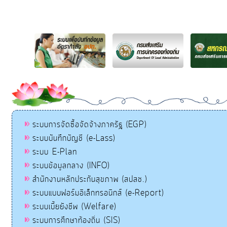
ระบบการจัดซื้อจัดจ้างภาครัฐ (EGP)
ระบบบันทึกบัญชี (e-Lass)
ระบบ E-Plan
ระบบข้อมูลกลาง (INFO)
สำนักงานหลักประกันสุขภาพ (สปสช.)
ระบบแบบฟอร์มอิเล็กทรอนิกส์ (e-Report)
ระบบเบี้ยยังชีพ (Welfare)
ระบบการศึกษาท้องถิ่น (SIS)