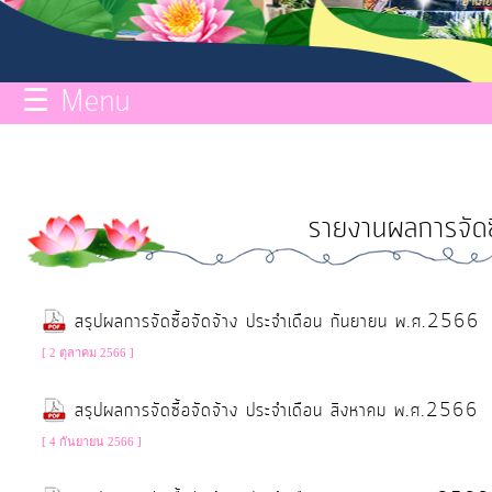
กิจการ
สภา
☰ Menu
บริการ
ข้อมูล
รายงานผลการจัดซื
ITA
e-
สรุปผลการจัดซื้อจัดจ้าง ประจำเดือน กันยายน พ.ศ.2566
Service
[ 2 ตุลาคม 2566 ]
Q&A
สรุปผลการจัดซื้อจัดจ้าง ประจำเดือน สิงหาคม พ.ศ.2566
[ 4 กันยายน 2566 ]
การ