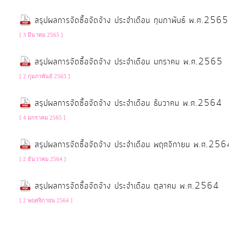
ป้องกัน
การ
สรุปผลการจัดซื้อจัดจ้าง ประจำเดือน กุมภาพันธ์ พ.ศ.2565
ทุจริต
[ 3 มีนาคม 2565 ]
สรุปผลการจัดซื้อจัดจ้าง ประจำเดือน มกราคม พ.ศ.2565
มาตรการ
ภายใน
[ 2 กุมภาพันธ์ 2565 ]
ป้องกัน
สรุปผลการจัดซื้อจัดจ้าง ประจำเดือน ธันวาคม พ.ศ.2564
การ
ทุจริต
[ 4 มกราคม 2565 ]
สรุปผลการจัดซื้อจัดจ้าง ประจำเดือน พฤศจิกายน พ.ศ.25
การ
[ 2 ธันวาคม 2564 ]
ส่ง
เสริม
สรุปผลการจัดซื้อจัดจ้าง ประจำเดือน ตุลาคม พ.ศ.2564
ความ
[ 2 พฤศจิกายน 2564 ]
โปร่งใส