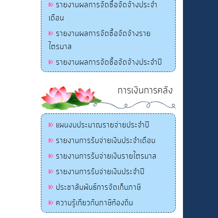
รายงานผลการจัดซื้อจัดจ้างประจำ
เดือน
รายงานผลการจัดซื้อจัดจ้างราย
ไตรมาส
รายงานผลการจัดซื้อจัดจ้างประจำปี
การเงินการคลัง
แผนงบประมาณรายจ่ายประจำปี
รายงานการรับจ่ายเงินประจำเดือน
รายงานการรับจ่ายเงินรายไตรมาส
รายงานการรับจ่ายเงินประจำปี
ประชาสัมพันธ์การจัดเก็บภาษี
ความรู้เกี่ยวกับภาษีท้องถิ่น