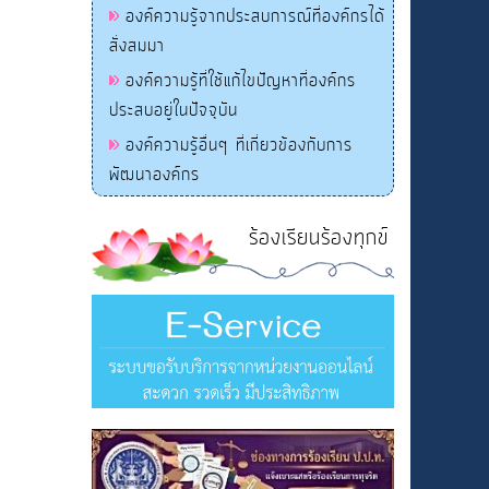
องค์ความรู้จากประสบการณ์ที่องค์กรได้
สั่งสมมา
องค์ความรู้ที่ใช้แก้ไขปัญหาที่องค์กร
ประสบอยู่ในปัจจุบัน
องค์ความรู้อื่นๆ ที่เกี่ยวข้องกับการ
พัฒนาองค์กร
ร้องเรียนร้องทุกข์