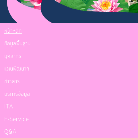
หน้าหลัก
ข้อมูลพื้นฐาน
บุคลากร
แผนพัฒนาฯ
ข่าวสาร
บริการข้อมูล
ITA
E-Service
Q&A