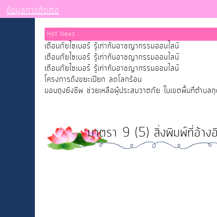
ข้อมูลการติดต่อ
Hot News :
เตือนภัยไซเบอร์ รู้เท่าทันอาชญากรรมออนไลน์
เตือนภัยไซเบอร์ รู้เท่าทันอาชญากรรมออนไลน์
เตือนภัยไซเบอร์ รู้เท่าทันอาชญากรรมออนไลน์
โครงการถังขยะเปียก ลดโลกร้อน
มอบถุงยังชีพ ช่วยเหลือผู้ประสบวาตภัย ในเขตพื้นที่ตำบลก
มาตรา 9 (5) สิ่งพิมพ์ที่อ