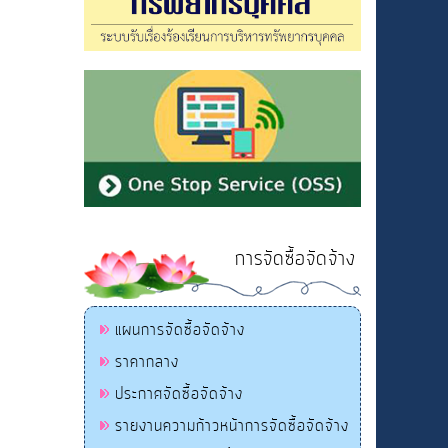
การจัดซื้อจัดจ้าง
แผนการจัดซื้อจัดจ้าง
ราคากลาง
ประกาศจัดซื้อจัดจ้าง
รายงานความก้าวหน้าการจัดซื้อจัดจ้าง