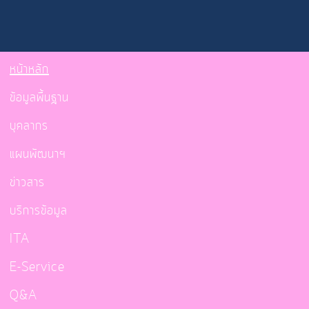
หน้าหลัก
ข้อมูลพื้นฐาน
บุคลากร
แผนพัฒนาฯ
ข่าวสาร
บริการข้อมูล
ITA
E-Service
Q&A