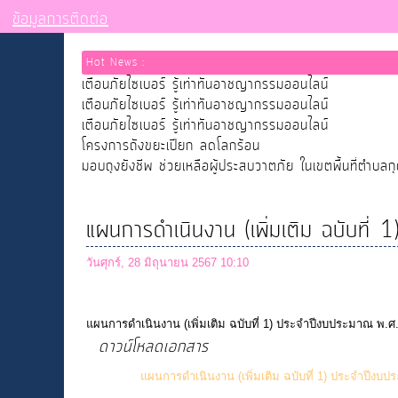
ข้อมูลการติดต่อ
Hot News :
เตือนภัยไซเบอร์ รู้เท่าทันอาชญากรรมออนไลน์
เตือนภัยไซเบอร์ รู้เท่าทันอาชญากรรมออนไลน์
เตือนภัยไซเบอร์ รู้เท่าทันอาชญากรรมออนไลน์
โครงการถังขยะเปียก ลดโลกร้อน
มอบถุงยังชีพ ช่วยเหลือผู้ประสบวาตภัย ในเขตพื้นที่ตำบลก
แผนการดำเนินงาน (เพิ่มเติม ฉบับที
วันศุกร์, 28 มิถุนายน 2567 10:10
แผนการดำเนินงาน (เพิ่มเติม ฉบับที่ 1) ประจำปีงบประมาณ พ.ศ
ดาวน์โหลดเอกสาร
แผนการดำเนินงาน (เพิ่มเติม ฉบับที่ 1) ประจำปีงบ