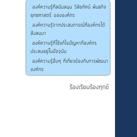
องค์ความรู้ที่สนับสนุน วิสัยทัศน์ พันธกิจ
ยุทธศาสตร์ ขององค์กร
องค์ความรู้จากประสบการณ์ที่องค์กรได้
สั่งสมมา
องค์ความรู้ที่ใช้แก้ไขปัญหาที่องค์กร
ประสบอยู่ในปัจจุบัน
องค์ความรู้อื่นๆ ที่เกี่ยวข้องกับการพัฒนา
องค์กร
ร้องเรียนร้องทุกข์