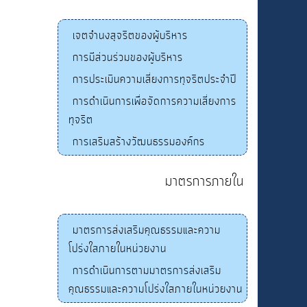
เจตจำนงสุจริตของผู้บริหาร
การมีส่วนร่วมของผู้บริหาร
การประเมินความเสี่ยงการทุจริตประจำปี
การดำเนินการเพื่อจัดการความเสี่ยงการ
ทุจริต
การเสริมสร้างวัฒนธรรมองค์กร
มาตรการภายใน
มาตรการส่งเสริมคุณธรรมและความ
โปร่งใสภายในหน่วยงาน
การดำเนินการตามมาตรการส่งเสริม
คุณธรรมและความโปร่งใสภายในหน่วยงาน