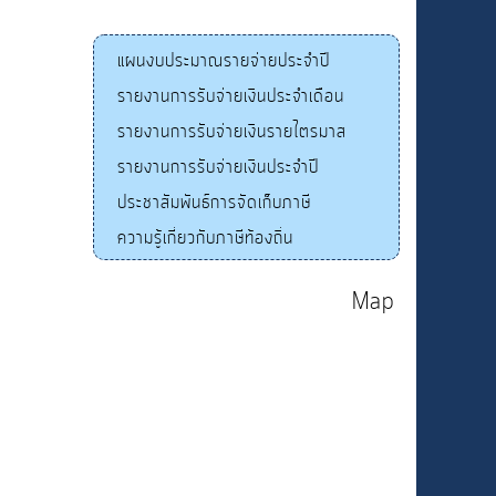
แผนงบประมาณรายจ่ายประจำปี
รายงานการรับจ่ายเงินประจำเดือน
รายงานการรับจ่ายเงินรายไตรมาส
รายงานการรับจ่ายเงินประจำปี
ประชาสัมพันธ์การจัดเก็บภาษี
ความรู้เกี่ยวกับภาษีท้องถิ่น
Map