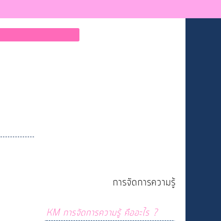
การจัดการความรู้
KM การจัดการความรู้ คืออะไร ?