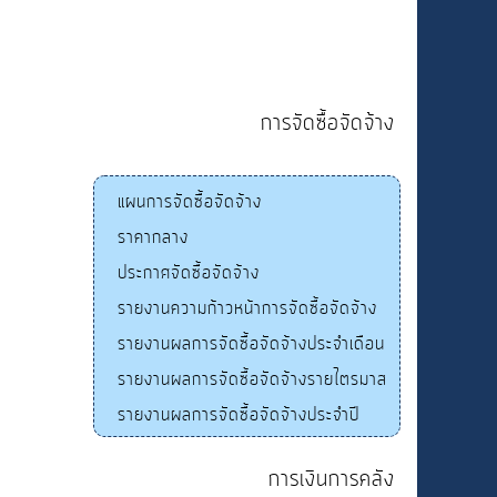
การจัดซื้อจัดจ้าง
แผนการจัดซื้อจัดจ้าง
ราคากลาง
ประกาศจัดซื้อจัดจ้าง
รายงานความก้าวหน้าการจัดซื้อจัดจ้าง
รายงานผลการจัดซื้อจัดจ้างประจำเดือน
รายงานผลการจัดซื้อจัดจ้างรายไตรมาส
รายงานผลการจัดซื้อจัดจ้างประจำปี
การเงินการคลัง