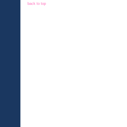
back to top