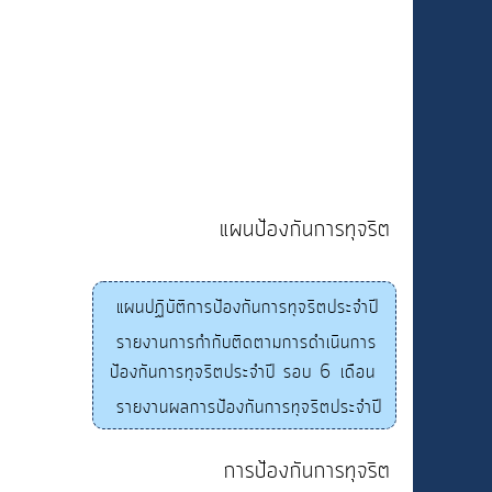
แผนป้องกันการทุจริต
แผนปฏิบัติการป้องกันการทุจริตประจำปี
รายงานการกำกับติดตามการดำเนินการ
ป้องกันการทุจริตประจำปี รอบ 6 เดือน
รายงานผลการป้องกันการทุจริตประจำปี
การป้องกันการทุจริต