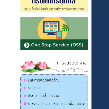
การจัดซื้อจัดจ้าง
แผนการจัดซื้อจัดจ้าง
ราคากลาง
ประกาศจัดซื้อจัดจ้าง
รายงานความก้าวหน้าการจัดซื้อจัดจ้าง