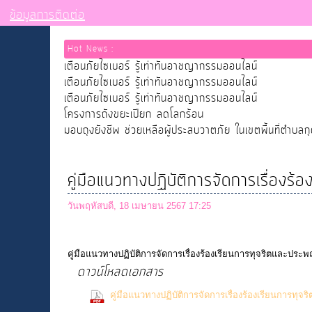
ข้อมูลการติดต่อ
Hot News :
เตือนภัยไซเบอร์ รู้เท่าทันอาชญากรรมออนไลน์
เตือนภัยไซเบอร์ รู้เท่าทันอาชญากรรมออนไลน์
เตือนภัยไซเบอร์ รู้เท่าทันอาชญากรรมออนไลน์
โครงการถังขยะเปียก ลดโลกร้อน
มอบถุงยังชีพ ช่วยเหลือผู้ประสบวาตภัย ในเขตพื้นที่ตำบลก
คู่มือแนวทางปฏิบัติการจัดการเรื่องร
วันพฤหัสบดี, 18 เมษายน 2567 17:25
คู่มือแนวทางปฏิบัติการจัดการเรื่องร้องเรียนการทุจริตและประพ
ดาวน์โหลดเอกสาร
คู่มือแนวทางปฏิบัติการจัดการเรื่องร้องเรียนการทุ