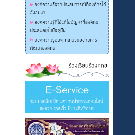
องค์ความรู้จากประสบการณ์ที่องค์กรได้
สั่งสมมา
องค์ความรู้ที่ใช้แก้ไขปัญหาที่องค์กร
ประสบอยู่ในปัจจุบัน
องค์ความรู้อื่นๆ ที่เกี่ยวข้องกับการ
พัฒนาองค์กร
ร้องเรียนร้องทุกข์