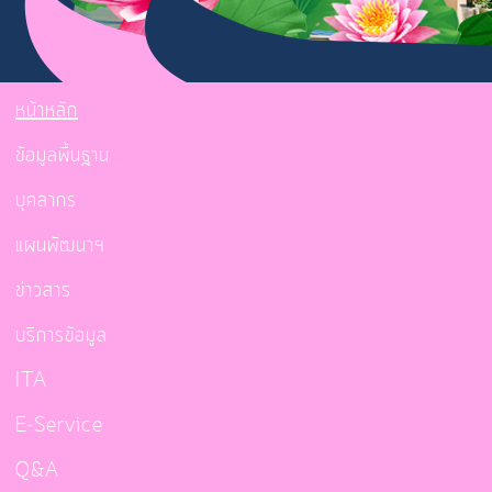
หน้าหลัก
ข้อมูลพื้นฐาน
บุคลากร
แผนพัฒนาฯ
ข่าวสาร
บริการข้อมูล
ITA
E-Service
Q&A