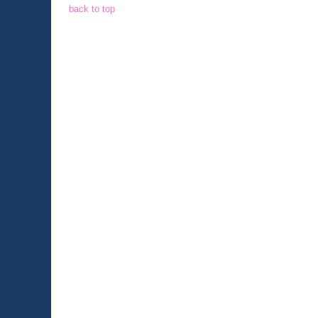
back to top