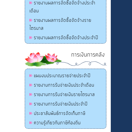
รายงานผลการจัดซื้อจัดจ้างประจำ
เดือน
รายงานผลการจัดซื้อจัดจ้างราย
ไตรมาส
รายงานผลการจัดซื้อจัดจ้างประจำปี
การเงินการคลัง
แผนงบประมาณรายจ่ายประจำปี
รายงานการรับจ่ายเงินประจำเดือน
รายงานการรับจ่ายเงินรายไตรมาส
รายงานการรับจ่ายเงินประจำปี
ประชาสัมพันธ์การจัดเก็บภาษี
ความรู้เกี่ยวกับภาษีท้องถิ่น