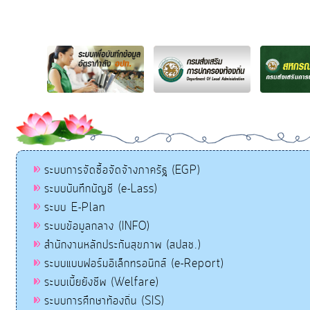
ระบบการจัดซื้อจัดจ้างภาครัฐ (EGP)
ระบบบันทึกบัญชี (e-Lass)
ระบบ E-Plan
ระบบข้อมูลกลาง (INFO)
สำนักงานหลักประกันสุขภาพ (สปสช.)
ระบบแบบฟอร์มอิเล็กทรอนิกส์ (e-Report)
ระบบเบี้ยยังชีพ (Welfare)
ระบบการศึกษาท้องถิ่น (SIS)