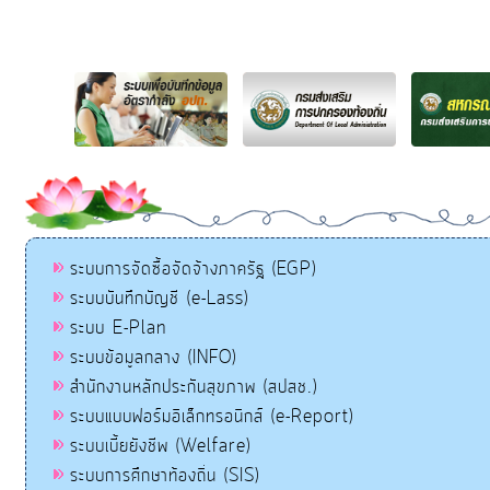
ระบบการจัดซื้อจัดจ้างภาครัฐ (EGP)
ระบบบันทึกบัญชี (e-Lass)
ระบบ E-Plan
ระบบข้อมูลกลาง (INFO)
สำนักงานหลักประกันสุขภาพ (สปสช.)
ระบบแบบฟอร์มอิเล็กทรอนิกส์ (e-Report)
ระบบเบี้ยยังชีพ (Welfare)
ระบบการศึกษาท้องถิ่น (SIS)