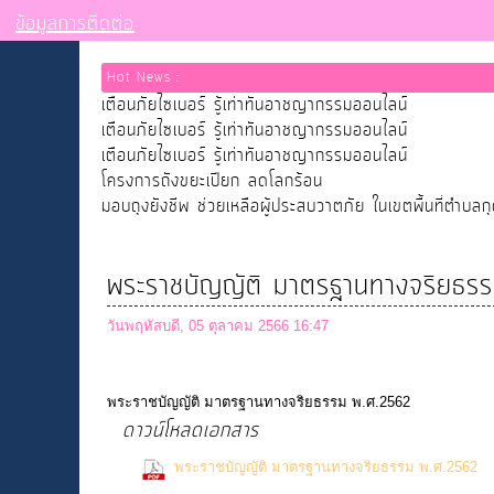
ข้อมูลการติดต่อ
Hot News :
เตือนภัยไซเบอร์ รู้เท่าทันอาชญากรรมออนไลน์
เตือนภัยไซเบอร์ รู้เท่าทันอาชญากรรมออนไลน์
เตือนภัยไซเบอร์ รู้เท่าทันอาชญากรรมออนไลน์
โครงการถังขยะเปียก ลดโลกร้อน
มอบถุงยังชีพ ช่วยเหลือผู้ประสบวาตภัย ในเขตพื้นที่ตำบลก
พระราชบัญญัติ มาตรฐานทางจริยธ
วันพฤหัสบดี, 05 ตุลาคม 2566 16:47
พระราชบัญญัติ มาตรฐานทางจริยธรรม พ.ศ.2562
ดาวน์โหลดเอกสาร
พระราชบัญญัติ มาตรฐานทางจริยธรรม พ.ศ.2562