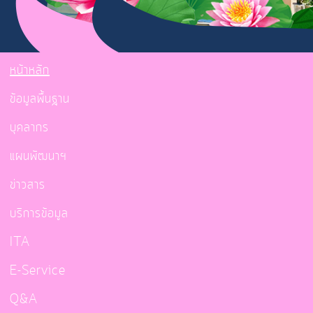
หน้าหลัก
ข้อมูลพื้นฐาน
บุคลากร
แผนพัฒนาฯ
ข่าวสาร
บริการข้อมูล
ITA
E-Service
Q&A