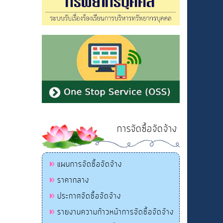
การจัดซื้อจัดจ้าง
แผนการจัดซื้อจัดจ้าง
ราคากลาง
ประกาศจัดซื้อจัดจ้าง
รายงานความก้าวหน้าการจัดซื้อจัดจ้าง