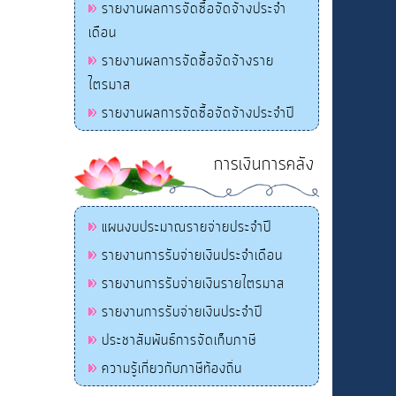
รายงานผลการจัดซื้อจัดจ้างประจำ
เดือน
รายงานผลการจัดซื้อจัดจ้างราย
ไตรมาส
รายงานผลการจัดซื้อจัดจ้างประจำปี
การเงินการคลัง
แผนงบประมาณรายจ่ายประจำปี
รายงานการรับจ่ายเงินประจำเดือน
รายงานการรับจ่ายเงินรายไตรมาส
รายงานการรับจ่ายเงินประจำปี
ประชาสัมพันธ์การจัดเก็บภาษี
ความรู้เกี่ยวกับภาษีท้องถิ่น