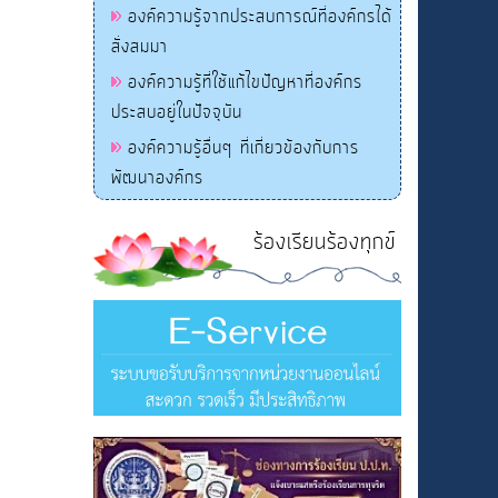
องค์ความรู้จากประสบการณ์ที่องค์กรได้
สั่งสมมา
องค์ความรู้ที่ใช้แก้ไขปัญหาที่องค์กร
ประสบอยู่ในปัจจุบัน
องค์ความรู้อื่นๆ ที่เกี่ยวข้องกับการ
พัฒนาองค์กร
ร้องเรียนร้องทุกข์