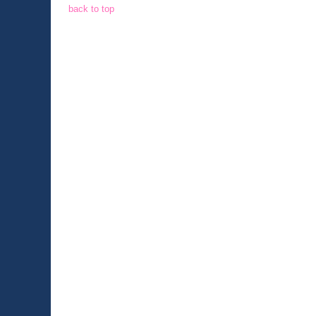
back to top