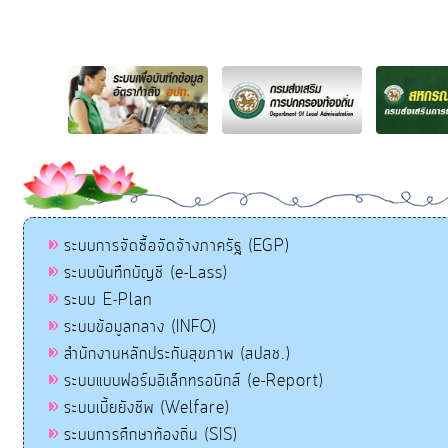
ระบบการจัดซื้อจัดจ้างภาครัฐ (EGP)
ระบบบันทึกบัญชี (e-Lass)
ระบบ E-Plan
ระบบข้อมูลกลาง (INFO)
สำนักงานหลักประกันสุขภาพ (สปสช.)
ระบบแบบฟอร์มอิเล็กทรอนิกส์ (e-Report)
ระบบเบี้ยยังชีพ (Welfare)
ระบบการศึกษาท้องถิ่น (SIS)