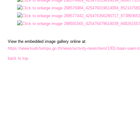
การ
เงิน
การ
View the embedded image gallery online at:
คลัง
https://www.kudchompu.go.th/news/activity-news/item/1301-baan-saen-t
back to top
แผนการ
ป้องกัน
การ
ทุจริต
การ
ดำเนิน
การ
เพื่อ