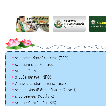
ระบบการจัดซื้อจัดจ้างภาครัฐ (EGP)
ระบบบันทึกบัญชี (e-Lass)
ระบบ E-Plan
ระบบข้อมูลกลาง (INFO)
สำนักงานหลักประกันสุขภาพ (สปสช.)
ระบบแบบฟอร์มอิเล็กทรอนิกส์ (e-Report)
ระบบเบี้ยยังชีพ (Welfare)
ระบบการศึกษาท้องถิ่น (SIS)