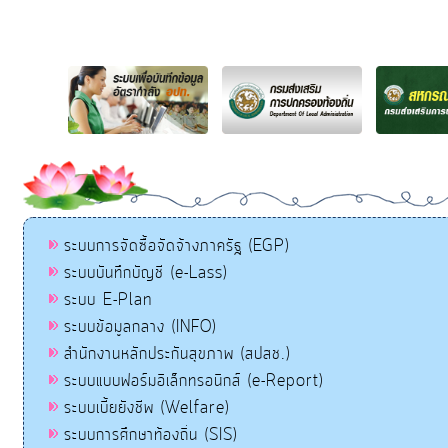
ระบบการจัดซื้อจัดจ้างภาครัฐ (EGP)
ระบบบันทึกบัญชี (e-Lass)
ระบบ E-Plan
ระบบข้อมูลกลาง (INFO)
สำนักงานหลักประกันสุขภาพ (สปสช.)
ระบบแบบฟอร์มอิเล็กทรอนิกส์ (e-Report)
ระบบเบี้ยยังชีพ (Welfare)
ระบบการศึกษาท้องถิ่น (SIS)