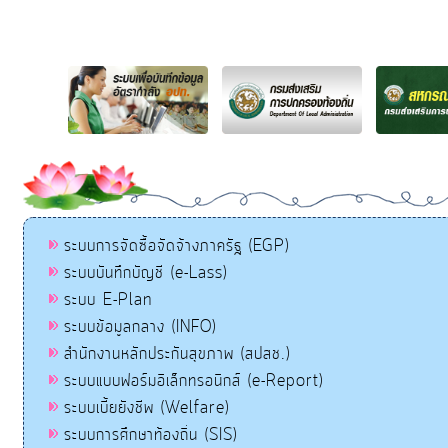
ระบบการจัดซื้อจัดจ้างภาครัฐ (EGP)
ระบบบันทึกบัญชี (e-Lass)
ระบบ E-Plan
ระบบข้อมูลกลาง (INFO)
สำนักงานหลักประกันสุขภาพ (สปสช.)
ระบบแบบฟอร์มอิเล็กทรอนิกส์ (e-Report)
ระบบเบี้ยยังชีพ (Welfare)
ระบบการศึกษาท้องถิ่น (SIS)