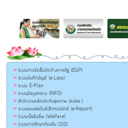
ระบบการจัดซื้อจัดจ้างภาครัฐ (EGP)
ระบบบันทึกบัญชี (e-Lass)
ระบบ E-Plan
ระบบข้อมูลกลาง (INFO)
สำนักงานหลักประกันสุขภาพ (สปสช.)
ระบบแบบฟอร์มอิเล็กทรอนิกส์ (e-Report)
ระบบเบี้ยยังชีพ (Welfare)
ระบบการศึกษาท้องถิ่น (SIS)