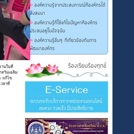
องค์ความรู้จากประสบการณ์ที่องค์กรได้
สั่งสมมา
องค์ความรู้ที่ใช้แก้ไขปัญหาที่องค์กร
ประสบอยู่ในปัจจุบัน
องค์ความรู้อื่นๆ ที่เกี่ยวข้องกับการ
พัฒนาองค์กร
ร้องเรียนร้องทุกข์
านในที่
าสวันเฉลิม
 แก้ไข
วลาที่