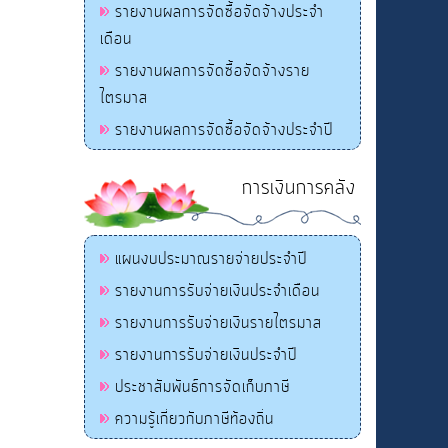
รายงานผลการจัดซื้อจัดจ้างประจำ
เดือน
รายงานผลการจัดซื้อจัดจ้างราย
ไตรมาส
รายงานผลการจัดซื้อจัดจ้างประจำปี
การเงินการคลัง
แผนงบประมาณรายจ่ายประจำปี
รายงานการรับจ่ายเงินประจำเดือน
รายงานการรับจ่ายเงินรายไตรมาส
รายงานการรับจ่ายเงินประจำปี
ประชาสัมพันธ์การจัดเก็บภาษี
ความรู้เกี่ยวกับภาษีท้องถิ่น