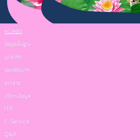
หน้าหลัก
ข้อมูลพื้นฐาน
บุคลากร
แผนพัฒนาฯ
ข่าวสาร
บริการข้อมูล
ITA
E-Service
Q&A