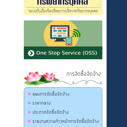
การจัดซื้อจัดจ้าง
แผนการจัดซื้อจัดจ้าง
ราคากลาง
ประกาศจัดซื้อจัดจ้าง
รายงานความก้าวหน้าการจัดซื้อจัดจ้าง