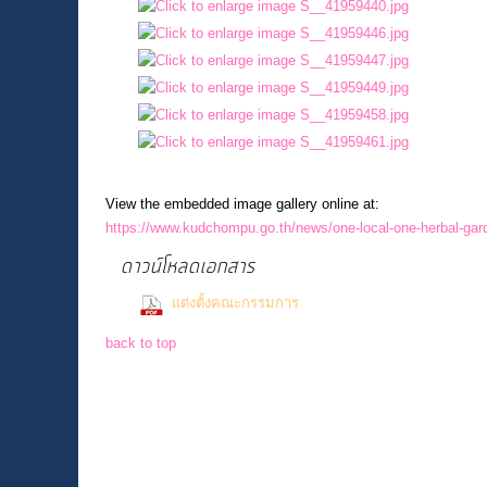
View the embedded image gallery online at:
https://www.kudchompu.go.th/news/one-local-one-herbal-gar
ดาวน์โหลดเอกสาร
(206 Downloads)
แต่งตั้งคณะกรรมการ
back to top