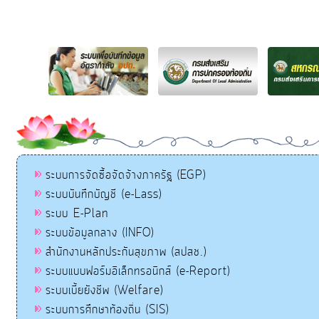
ระบบการจัดซื้อจัดจ้างภาครัฐ (EGP)
ระบบบันทึกบัญชี (e-Lass)
ระบบ E-Plan
ระบบข้อมูลกลาง (INFO)
สำนักงานหลักประกันสุขภาพ (สปสช.)
ระบบแบบฟอร์มอิเล็กทรอนิกส์ (e-Report)
ระบบเบี้ยยังชีพ (Welfare)
ระบบการศึกษาท้องถิ่น (SIS)