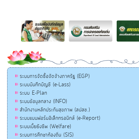
ระบบการจัดซื้อจัดจ้างภาครัฐ (EGP)
ระบบบันทึกบัญชี (e-Lass)
ระบบ E-Plan
ระบบข้อมูลกลาง (INFO)
สำนักงานหลักประกันสุขภาพ (สปสช.)
ระบบแบบฟอร์มอิเล็กทรอนิกส์ (e-Report)
ระบบเบี้ยยังชีพ (Welfare)
ระบบการศึกษาท้องถิ่น (SIS)