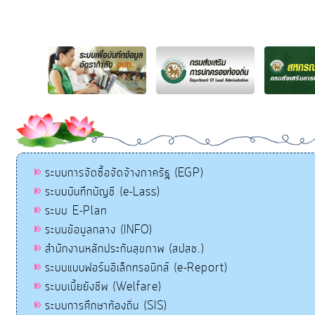
ระบบการจัดซื้อจัดจ้างภาครัฐ (EGP)
ระบบบันทึกบัญชี (e-Lass)
ระบบ E-Plan
ระบบข้อมูลกลาง (INFO)
สำนักงานหลักประกันสุขภาพ (สปสช.)
ระบบแบบฟอร์มอิเล็กทรอนิกส์ (e-Report)
ระบบเบี้ยยังชีพ (Welfare)
ระบบการศึกษาท้องถิ่น (SIS)