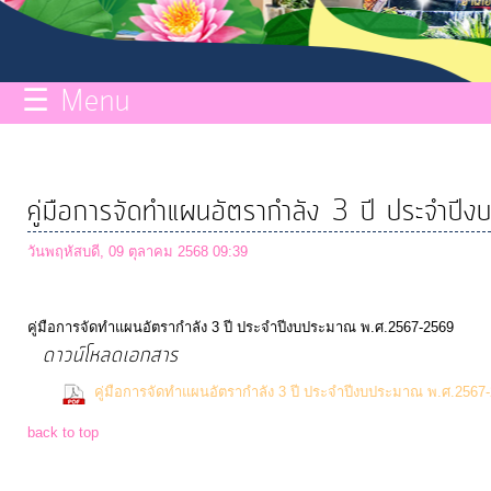
กิจการ
สภา
☰ Menu
บริการ
ข้อมูล
คู่มือการจัดทำแผนอัตรากำลัง 3 ปี ประจ
ITA
วันพฤหัสบดี, 09 ตุลาคม 2568 09:39
e-
คู่มือการจัดทำแผนอัตรากำลัง 3 ปี ประจำปีงบประมาณ พ.ศ.2567-2569
Service
ดาวน์โหลดเอกสาร
คู่มือการจัดทำแผนอัตรากำลัง 3 ปี ประจำปีงบประมาณ พ.ศ.2567
Q&A
back to top
การ