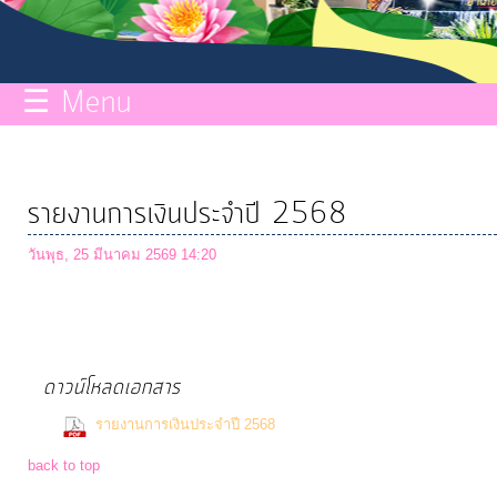
กิจการ
สภา
☰ Menu
บริการ
ข้อมูล
รายงานการเงินประจำปี 2568
ITA
วันพุธ, 25 มีนาคม 2569 14:20
e-
Service
ดาวน์โหลดเอกสาร
Q&A
(0 Downloads)
รายงานการเงินประจำปี 2568
back to top
การ