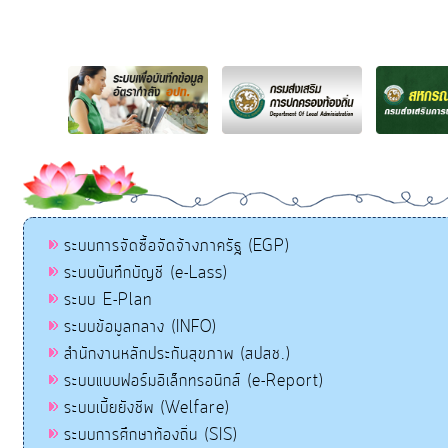
ระบบการจัดซื้อจัดจ้างภาครัฐ (EGP)
ระบบบันทึกบัญชี (e-Lass)
ระบบ E-Plan
ระบบข้อมูลกลาง (INFO)
สำนักงานหลักประกันสุขภาพ (สปสช.)
ระบบแบบฟอร์มอิเล็กทรอนิกส์ (e-Report)
ระบบเบี้ยยังชีพ (Welfare)
ระบบการศึกษาท้องถิ่น (SIS)