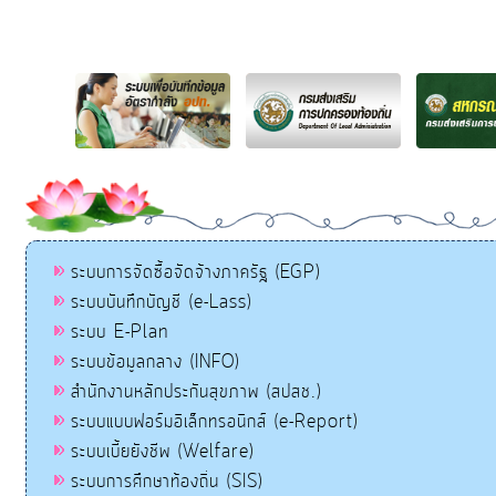
ระบบการจัดซื้อจัดจ้างภาครัฐ (EGP)
ระบบบันทึกบัญชี (e-Lass)
ระบบ E-Plan
ระบบข้อมูลกลาง (INFO)
สำนักงานหลักประกันสุขภาพ (สปสช.)
ระบบแบบฟอร์มอิเล็กทรอนิกส์ (e-Report)
ระบบเบี้ยยังชีพ (Welfare)
ระบบการศึกษาท้องถิ่น (SIS)