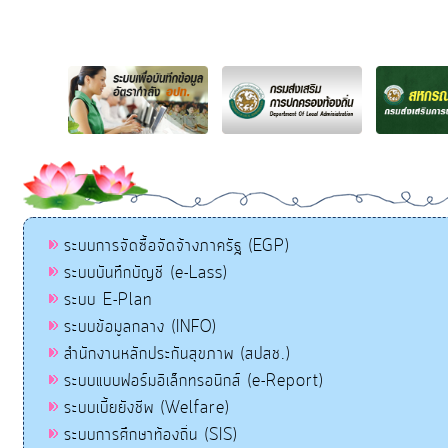
ระบบการจัดซื้อจัดจ้างภาครัฐ (EGP)
ระบบบันทึกบัญชี (e-Lass)
ระบบ E-Plan
ระบบข้อมูลกลาง (INFO)
สำนักงานหลักประกันสุขภาพ (สปสช.)
ระบบแบบฟอร์มอิเล็กทรอนิกส์ (e-Report)
ระบบเบี้ยยังชีพ (Welfare)
ระบบการศึกษาท้องถิ่น (SIS)