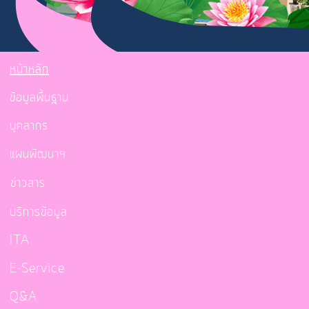
หน้าหลัก
ข้อมูลพื้นฐาน
บุคลากร
แผนพัฒนาฯ
ข่าวสาร
บริการข้อมูล
ITA
E-Service
Q&A