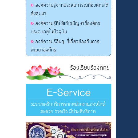
องค์ความรู้จากประสบการณ์ที่องค์กรได้
สั่งสมมา
องค์ความรู้ที่ใช้แก้ไขปัญหาที่องค์กร
ประสบอยู่ในปัจจุบัน
องค์ความรู้อื่นๆ ที่เกี่ยวข้องกับการ
พัฒนาองค์กร
ร้องเรียนร้องทุกข์