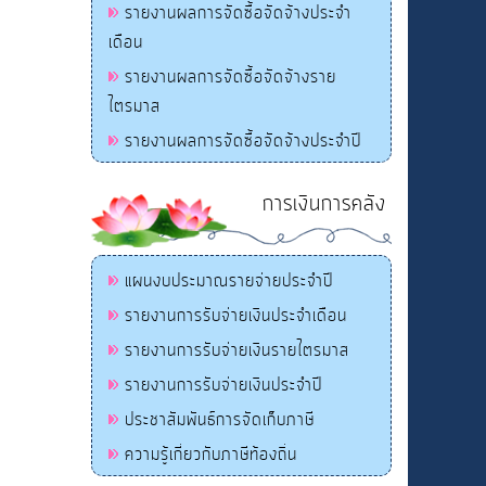
รายงานผลการจัดซื้อจัดจ้างประจำ
เดือน
รายงานผลการจัดซื้อจัดจ้างราย
ไตรมาส
รายงานผลการจัดซื้อจัดจ้างประจำปี
การเงินการคลัง
แผนงบประมาณรายจ่ายประจำปี
รายงานการรับจ่ายเงินประจำเดือน
รายงานการรับจ่ายเงินรายไตรมาส
รายงานการรับจ่ายเงินประจำปี
ประชาสัมพันธ์การจัดเก็บภาษี
ความรู้เกี่ยวกับภาษีท้องถิ่น