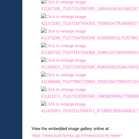
View the embedded image gallery online at:
https://www.kudchompu.go.th/news/activity-news?