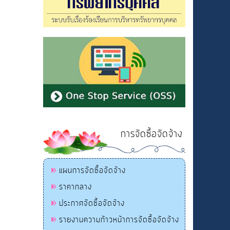
การจัดซื้อจัดจ้าง
แผนการจัดซื้อจัดจ้าง
ราคากลาง
ประกาศจัดซื้อจัดจ้าง
รายงานความก้าวหน้าการจัดซื้อจัดจ้าง