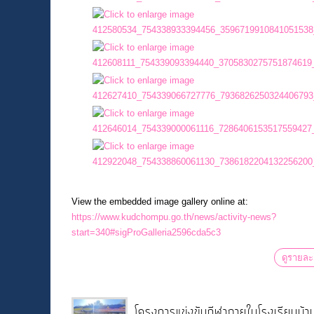
View the embedded image gallery online at:
https://www.kudchompu.go.th/news/activity-news?
start=340#sigProGalleria2596cda5c3
ดูรายละ
โครงการแข่งขันกีฬาภายในโรงเรียนบ้า